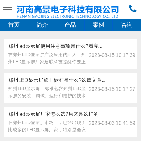
首页
简介
产品
案例
咨询
郑州led显示屏使用注意事项是什么?看完...
在郑州LED显示屏广泛应用的jin天，郑
2023-08-15 10:17:39
州LED显示屏厂家建联科技提醒你要正
确使用方法及......
郑州LED显示屏施工标准是什么?这篇文章...
郑州LED显示屏工标准包含郑州LED显
2023-08-15 10:17:27
示屏的安装、调试、运行和维护的技术
要求。其主要包括......
郑州led显示屏厂家怎么选?原来是这样的
在郑州LED显示屏市场上，已经出现了
2023-08-03 10:41:59
比较多的LED显示屏厂家，特别是会议
室、安防监控中，......