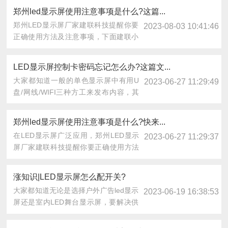
郑州led显示屏使用注意事项是什么?这篇...
郑州LED显示屏厂家建联科技提醒你要
2023-08-03 10:41:46
正确使用方法及注意事项，下面建联小
编和大家一起学习怎......
LED显示屏控制卡密码忘记怎么办?这篇文...
大家都知道一般的单色显示屏中有用U
2023-06-27 11:29:49
盘/网线/WIFI三种方工来发布内容，其
中wifi卡用......
郑州led显示屏使用注意事项是什么?快来...
在LED显示屏广泛应用，郑州LED显示
2023-06-27 11:29:37
屏厂家建联科技提醒你要正确使用方法
及注意事项，下面......
涨知识|LED显示屏怎么配开关?
大家都知道无论是选择户外广告led显示
2023-06-19 16:38:53
屏还是室内LED舞台显示屏，要解决供
电的问题，而供......